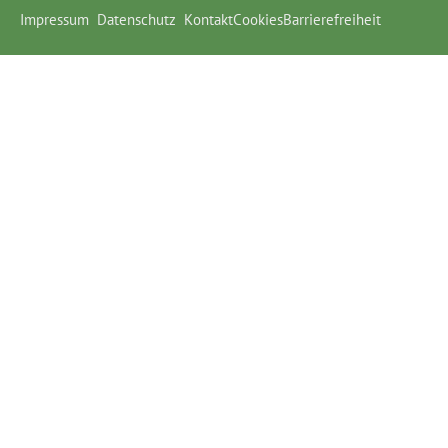
Impressum
Datenschutz
Kontakt
Cookies
Barrierefreiheit