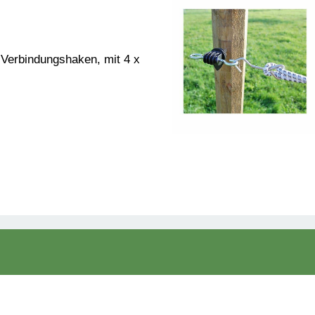
t Verbindungshaken, mit 4 x