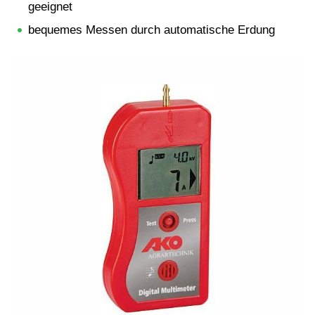
geeignet
bequemes Messen durch automatische Erdung